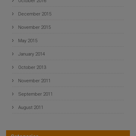
October 2016
December 2015
November 2015
May 2015
January 2014
October 2013
November 2011
September 2011
August 2011