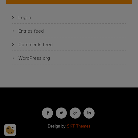
Log in
Entries feed
Comments feed
WordPress.org
Design by
SKT Themes