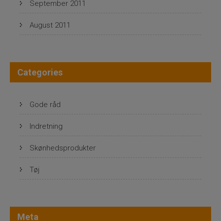
September 2011
August 2011
Categories
Gode råd
Indretning
Skønhedsprodukter
Tøj
Meta