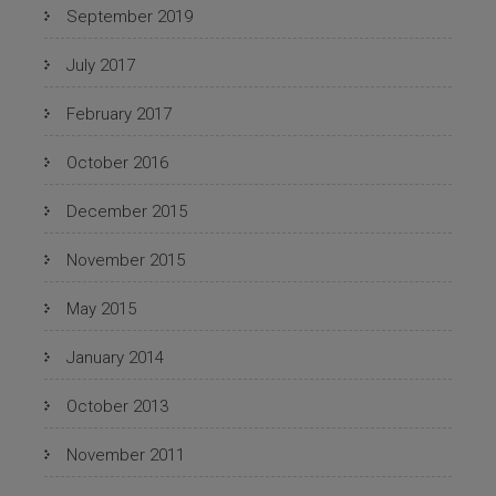
September 2019
July 2017
February 2017
October 2016
December 2015
November 2015
May 2015
January 2014
October 2013
November 2011